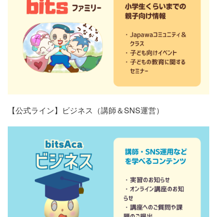
【公式ライン】ビジネス（講師＆SNS運営）