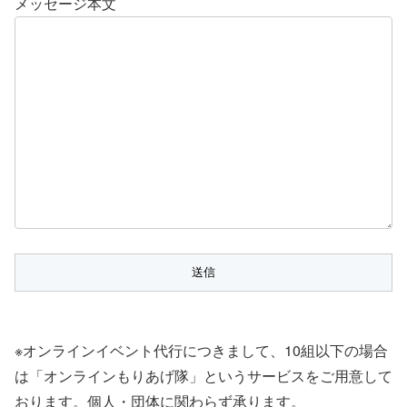
メッセージ本文
※オンラインイベント代行につきまして、10組以下の場合
は「オンラインもりあげ隊」というサービスをご用意して
おります。個人・団体に関わらず承ります。