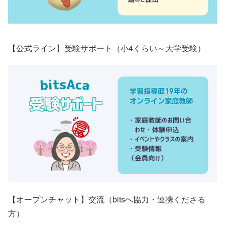
【公式ライン】受験サポート（小4くらい～大学受験）
【オープンチャット】交流（bitsへ協力・連携くださる
方）