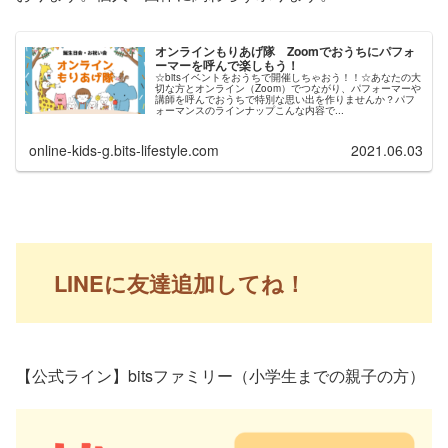
オンラインもりあげ隊 Zoomでおうちにパフォ
ーマーを呼んで楽しもう！
☆bitsイベントをおうちで開催しちゃおう！！☆あなたの大
切な方とオンライン（Zoom）でつながり、パフォーマーや
講師を呼んでおうちで特別な思い出を作りませんか？パフ
ォーマンスのラインナップこんな内容で...
online-kids-g.bits-lifestyle.com
2021.06.03
LINEに友達追加してね！
【公式ライン】bitsファミリー（小学生までの親子の方）