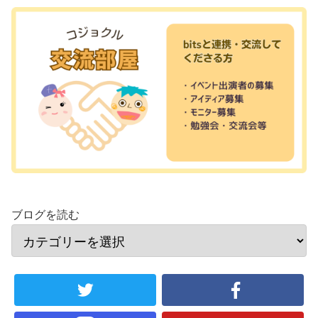
ブログを読む