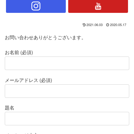
2021.06.03
2020.05.17
お問い合わせありがとうございます。
お名前 (必須)
メールアドレス (必須)
題名