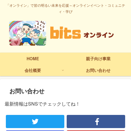
「オンライン」で皆の明るい未来を応援～オンラインイベント・コミュニテ
ィ・学び
HOME
親子向け事業
会社概要
お問い合わせ
お問い合わせ
最新情報はSNSでチェックしてね！