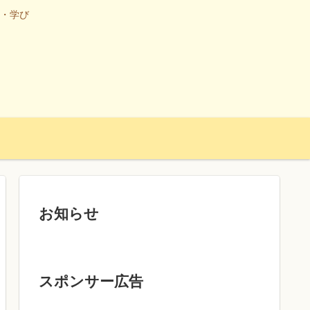
・学び
お知らせ
スポンサー広告