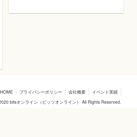
HOME
プライバシーポリシー
会社概要
イベント実績
 © 2020 bitsオンライン（ビッツオンライン） All Rights Reserved.