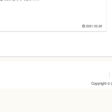
2021.03.26
Copyright