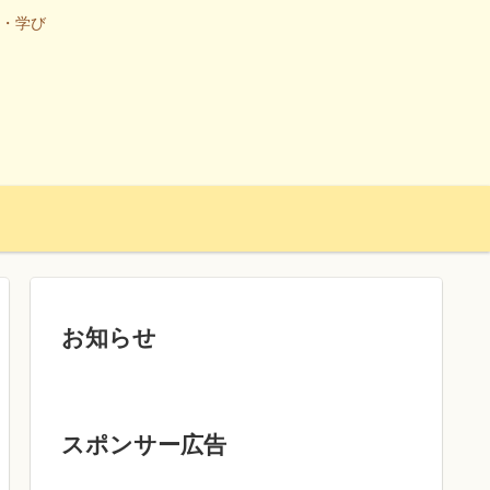
・学び
お知らせ
スポンサー広告