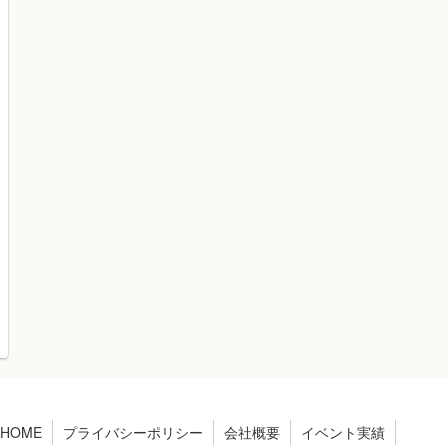
HOME
プライバシーポリシー
会社概要
イベント実績