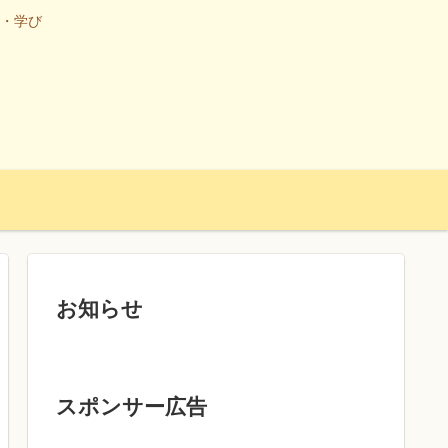
・学び
お知らせ
スポンサー広告