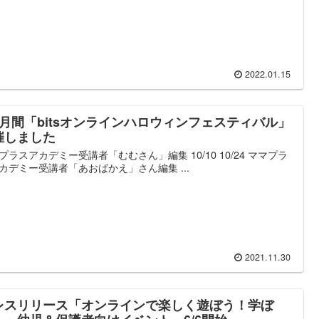
2022.01.15
か月間「bitsオンラインハロウィンフェスティバル」
催しました
プラスアカデミー受講者「むむさん」編集 10/10 10/24 ママプラ
カデミー受講者「あおばかえ」さん編集 ...
2021.11.30
レスリリース「オンラインで楽しく遊ぼう！学ぼ